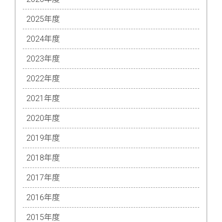
2025年度
2024年度
2023年度
2022年度
2021年度
2020年度
2019年度
2018年度
2017年度
2016年度
2015年度