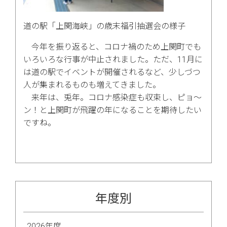
道の駅「上関海峡」の歳末福引抽選会の様子
今年を振り返ると、コロナ禍のため上関町でも
いろいろな行事が中止されました。ただ、11月に
は道の駅でイベントが開催されるなど、少しづつ
人が集まれるものも増えてきました。
来年は、兎年。コロナ感染症も収束し、ピョ～
ン！と上関町が飛躍の年になることを期待したい
ですね。
年度別
2026年度