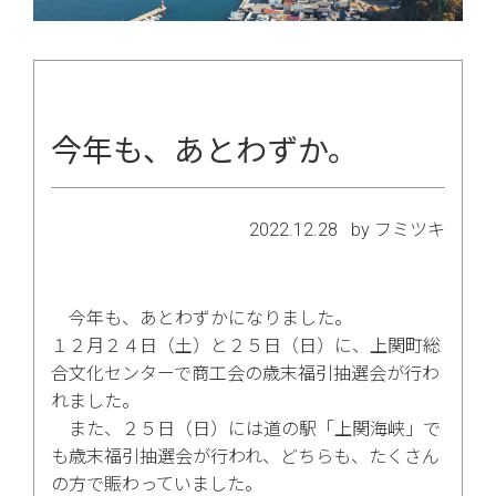
今年も、あとわずか。
2022.12.28
by フミツキ
今年も、あとわずかになりました。
１２月２４日（土）と２５日（日）に、上関町総
合文化センターで商工会の歳末福引抽選会が行わ
れました。
また、２５日（日）には道の駅「上関海峡」で
も歳末福引抽選会が行われ、どちらも、たくさん
の方で賑わっていました。